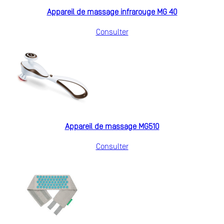
Appareil de massage infrarouge MG 40
Consulter
Appareil de massage MG510
Consulter