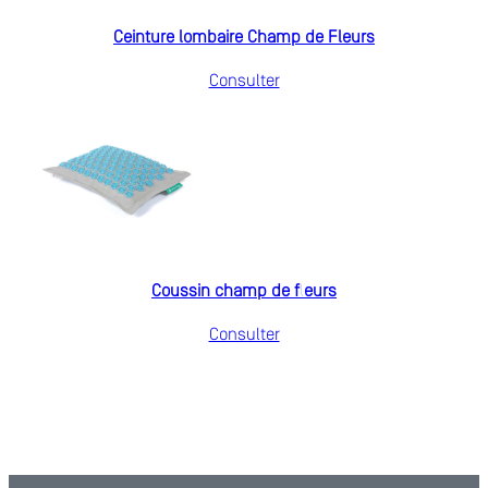
Ceinture lombaire Champ de Fleurs
Consulter
Coussin champ de fleurs
Consulter