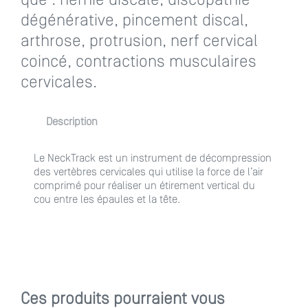
que : hernie discale, discopathie
dégénérative, pincement discal,
arthrose, protrusion, nerf cervical
coincé, contractions musculaires
cervicales.
Description
Le NeckTrack est un instrument de décompression
des vertèbres cervicales qui utilise la force de l’air
comprimé pour réaliser un étirement vertical du
cou entre les épaules et la tête.
Ces produits pourraient vous