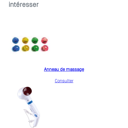
intéresser
Anneau de massage
Consulter