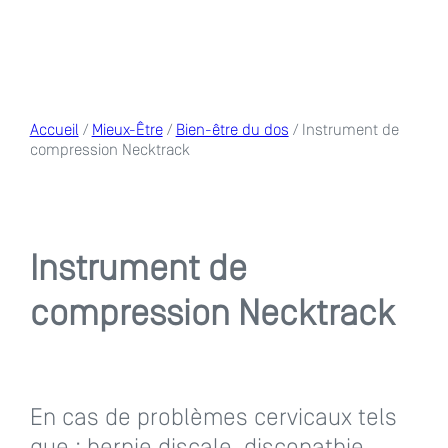
Accueil
/
Mieux-Être
/
Bien-être du dos
/ Instrument de
compression Necktrack
Instrument de
compression Necktrack
En cas de problèmes cervicaux tels