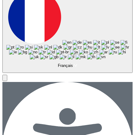
Français