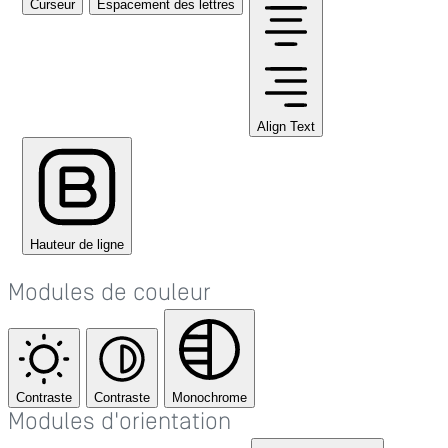
Curseur
Espacement des lettres
Align Text
Hauteur de ligne
Modules de couleur
Contraste
Contraste
Monochrome
Modules d'orientation