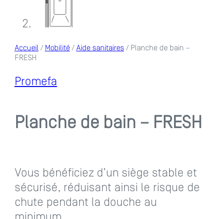
Accueil
/
Mobilité
/
Aide sanitaires
/ Planche de bain –
FRESH
Promefa
Planche de bain – FRESH
Vous bénéficiez d’un siège stable et
sécurisé, réduisant ainsi le risque de
chute pendant la douche au
minimum.