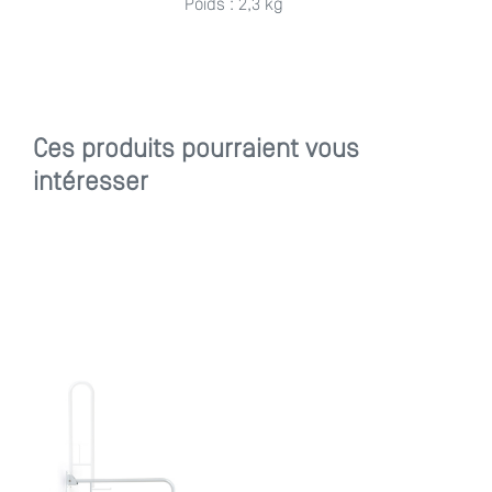
Poids : 2,3 kg
Ces produits pourraient vous
intéresser