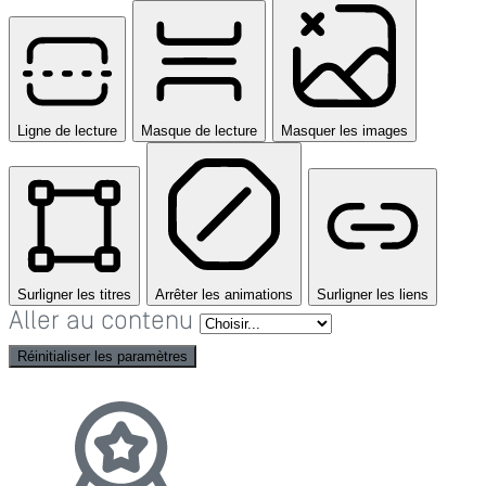
Ligne de lecture
Masque de lecture
Masquer les images
Surligner les titres
Arrêter les animations
Surligner les liens
Aller au contenu
Réinitialiser les paramètres