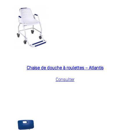
Chaise de douche à roulettes – Atlantis
Consulter