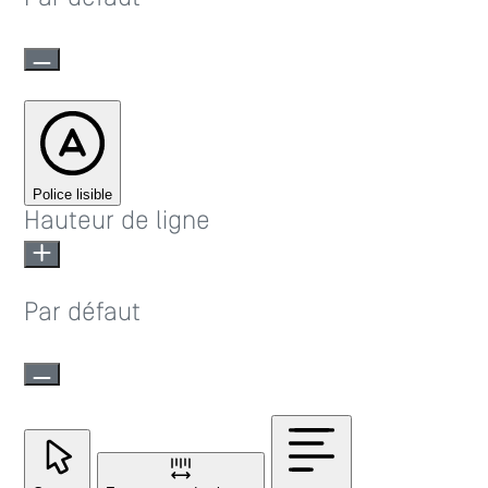
Police lisible
Hauteur de ligne
Par défaut