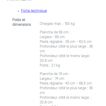
Fiche technique
Poids et
Charges max. : 150 kg
dimensions
Planche de 69 cm :
Largeur : 69 cm
Pieds réglable : 39 cm – 63,5 cm
Profondeur côté le plus large : 36
cm
Profondeur côté le moins large :
20,8 cm
Poids : 2,1 kg
Planche de 74 cm :
Largeur : 74 cm
Pieds réglable : 43 cm – 68,5 cm
Profondeur côté le plus large : 36
cm
Profondeur côté le moins large :
20,8 cm