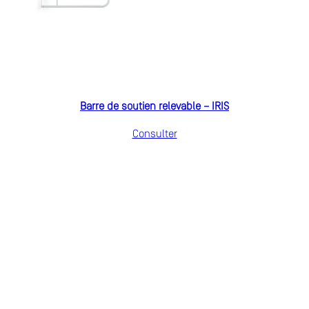
Barre de soutien relevable – IRIS
Consulter