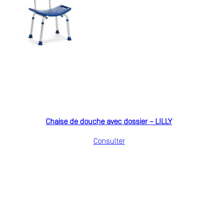
Chaise de douche avec dossier – LILLY
Consulter