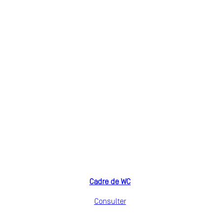
Cadre de WC
Consulter